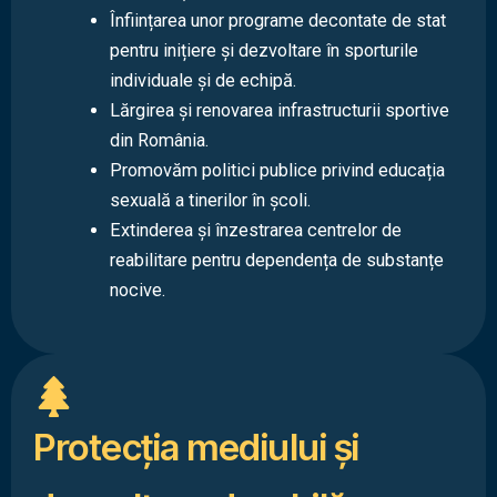
Înființarea unor programe decontate de stat
pentru inițiere și dezvoltare în sporturile
individuale și de echipă.
Lărgirea și renovarea infrastructurii sportive
din România.
Promovăm politici publice privind educația
sexuală a tinerilor în școli.
Extinderea și înzestrarea centrelor de
reabilitare pentru dependența de substanțe
nocive.
Protecţia mediului şi