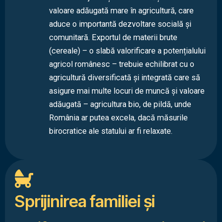
valoare adăugată mare în agricultură, care
aduce o importantă dezvoltare socială și
comunitară. Exportul de materii brute
(cereale) – o slabă valorificare a potențialului
agricol românesc – trebuie echilibrat cu o
agricultură diversificată și integrată care să
asigure mai multe locuri de muncă și valoare
adăugată – agricultura bio, de pildă, unde
România ar putea excela, dacă măsurile
birocratice ale statului ar fi relaxate.
Sprijinirea familiei și