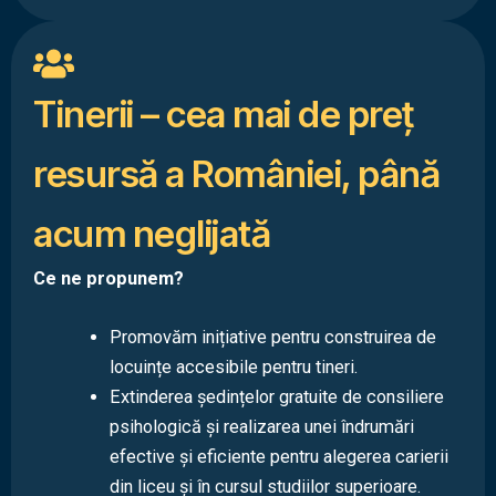
Tinerii – cea mai de preț
resursă a României, până
acum neglijată
Ce ne propunem?
Promovăm inițiative pentru construirea de
locuințe accesibile pentru tineri.
Extinderea ședințelor gratuite de consiliere
psihologică și realizarea unei îndrumări
efective și eficiente pentru alegerea carierii
din liceu și în cursul studiilor superioare.