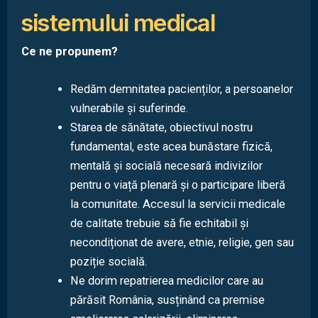
sistemului medical
Ce ne propunem?
Redăm demnitatea pacienților, a persoanelor
vulnerabile și suferinde.
Starea de sănătate, obiectivul nostru
fundamental, este acea bunăstare fizică,
mentală și socială necesară indivizilor
pentru o viață plenară și o participare liberă
la comunitate. Accesul la servicii medicale
de calitate trebuie să fie echitabil și
necondiționat de avere, etnie, religie, gen sau
poziție socială.
Ne dorim repatrierea medicilor care au
părăsit România, susținând ca premise