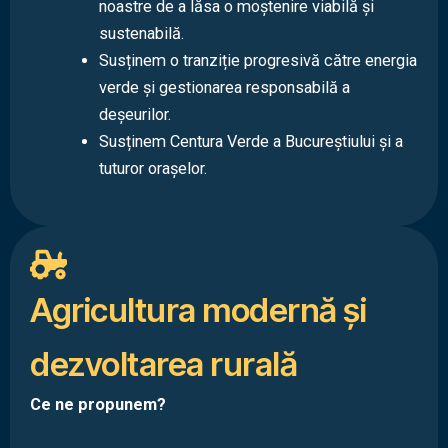
noastre de a lăsa o moștenire viabilă și
sustenabilă.
Susținem o tranziție progresivă către energia
verde și gestionarea responsabilă a
deșeurilor.
Susținem Centura Verde a Bucureștiului și a
tuturor orașelor.
Agricultura modernă și
dezvoltarea rurală
Ce ne propunem?