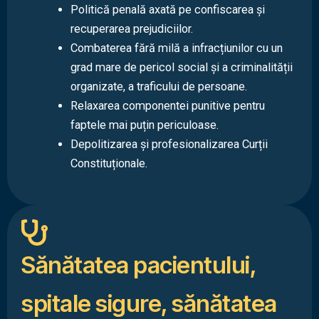
Politică penală axată pe confiscarea și
recuperarea prejudiciilor.
Combaterea fără milă a infracțiunilor cu un
grad mare de pericol social și a criminalității
organizate, a traficului de persoane.
Relaxarea componentei punitive pentru
faptele mai puțin periculoase.
Depolitizarea și profesionalizarea Curții
Constituționale.
Sănătatea pacientului,
spitale sigure, sănătatea