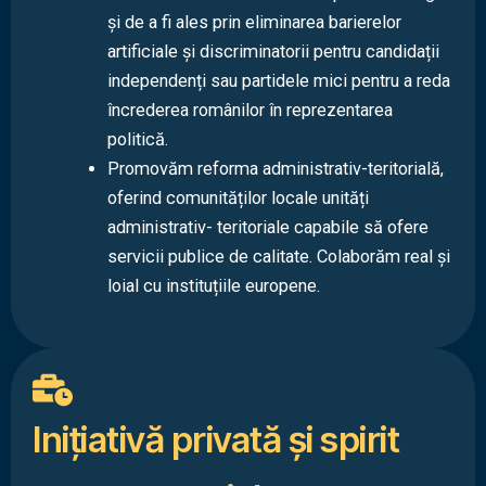
și de a fi ales prin eliminarea barierelor
artificiale și discriminatorii pentru candidații
independenți sau partidele mici pentru a reda
încrederea românilor în reprezentarea
politică.
Promovăm reforma administrativ-teritorială,
oferind comunităților locale unități
administrativ- teritoriale capabile să ofere
servicii publice de calitate. Colaborăm real și
loial cu instituțiile europene.
Iniţiativă privată şi spirit