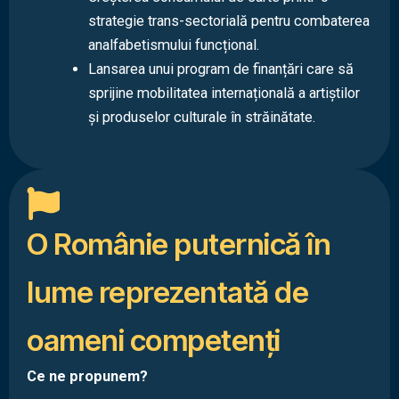
strategie trans-sectorială pentru combaterea
analfabetismului funcțional.
Lansarea unui program de finanțări care să
sprijine mobilitatea internațională a artiștilor
și produselor culturale în străinătate.
O Românie puternică în
lume reprezentată de
oameni competenți
Ce ne propunem?