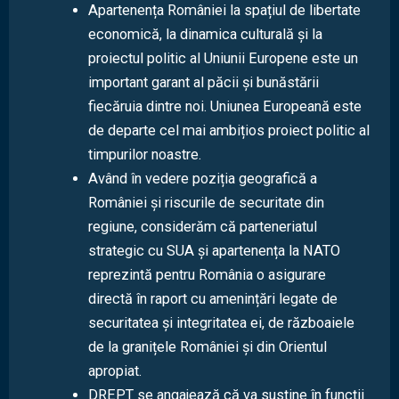
Apartenența României la spațiul de libertate
economică, la dinamica culturală și la
proiectul politic al Uniunii Europene este un
important garant al păcii și bunăstării
fiecăruia dintre noi. Uniunea Europeană este
de departe cel mai ambițios proiect politic al
timpurilor noastre.
Având în vedere poziția geografică a
României și riscurile de securitate din
regiune, considerăm că parteneriatul
strategic cu SUA și apartenența la NATO
reprezintă pentru România o asigurare
directă în raport cu amenințări legate de
securitatea și integritatea ei, de războaiele
de la granițele României și din Orientul
apropiat.
DREPT se angajează că va susține în funcții