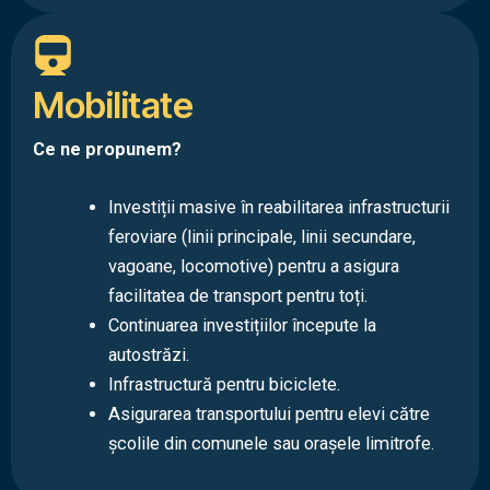
Mobilitate
Ce ne propunem?
Investiții masive în reabilitarea infrastructurii
feroviare (linii principale, linii secundare,
vagoane, locomotive) pentru a asigura
facilitatea de transport pentru toți.
Continuarea investițiilor începute la
autostrăzi.
Infrastructură pentru biciclete.
Asigurarea transportului pentru elevi către
școlile din comunele sau orașele limitrofe.