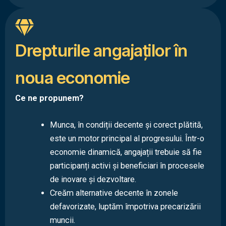
Drepturile angajaților în
noua economie
Ce ne propunem?
Munca, în condiții decente și corect plătită,
este un motor principal al progresului. Într-o
economie dinamică, angajații trebuie să fie
participanți activi și beneficiari în procesele
de inovare și dezvoltare.
Creăm alternative decente în zonele
defavorizate, luptăm împotriva precarizării
muncii.