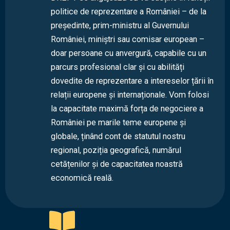
politice de reprezentare a României – de la
președinte, prim-ministru al Guvernului
României, miniștri sau comisar european –
doar persoane cu anvergură, capabile cu un
parcurs profesional clar și cu abilități
dovedite de reprezentare a intereselor țării în
relații europene și internaționale. Vom folosi
la capacitate maximă forța de negociere a
României pe marile teme europene și
globale, ținând cont de statutul nostru
regional, poziția geografică, numărul
cetățenilor și de capacitatea noastră
economică reală.