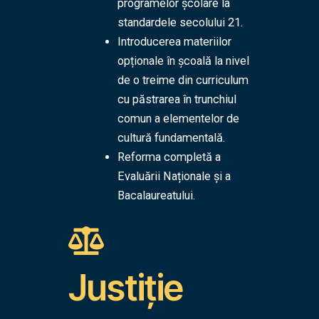
programelor școlare la
standardele secolului 21.
Introducerea materiilor
opționale în școală la nivel
de o treime din curriculum
cu păstrarea în trunchiul
comun a elementelor de
cultură fundamentală.
Reforma completă a
Evaluării Naționale și a
Bacalaureatului.
Justiție