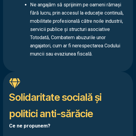
Ne angajăm să sprijinim pe oameni rămași
fără lucru, prin accesul la educație continuă,
mobilitate profesională către noile industrii,
servicii publice și structuri asociative
Totodată, Combatem abuzurile unor
angajatori, cum ar fi nerespectarea Codului
muncii sau evaziunea fiscală.
Solidaritate socială şi
politici anti-sărăcie
Ce ne propunem?