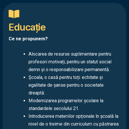
Educație
Ce ne propunem?
Alocarea de resurse suplimentare pentru
profesori motivați, pentru un statut social
demn și o responsabilizare permanentă.
Școala, o casă pentru toți: echitate și
egalitate de șanse pentru o societate
dreaptă.
Modernizarea programelor școlare la
standardele secolului 21.
Introducerea materiilor opționale în școală la
nivel de o treime din curriculum cu păstrarea