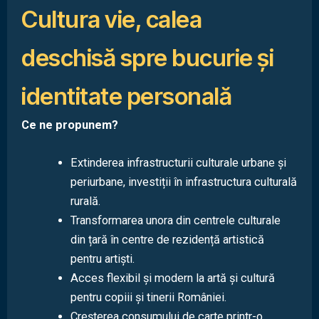
Cultura vie, calea
deschisă spre bucurie și
identitate personală
Ce ne propunem?
Extinderea infrastructurii culturale urbane și
periurbane, investiții în infrastructura culturală
rurală.
Transformarea unora din centrele culturale
din țară în centre de rezidență artistică
pentru artiști.
Acces flexibil și modern la artă și cultură
pentru copiii și tinerii României.
Creșterea consumului de carte printr-o