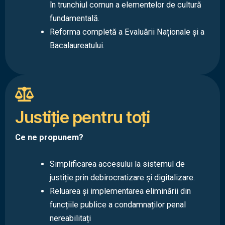
în trunchiul comun a elementelor de cultură
fundamentală.
Reforma completă a Evaluării Naționale și a
Bacalaureatului.
Justiție pentru toți
Ce ne propunem?
Simplificarea accesului la sistemul de
justiție prin debirocratizare și digitalizare.
Reluarea și implementarea eliminării din
funcțiile publice a condamnaților penal
nereabilitați